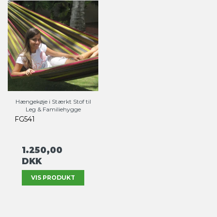
Hængekøje i Stærkt Stof til
Leg & Familiehygge
FG541
1.250,00
DKK
VIS PRODUKT