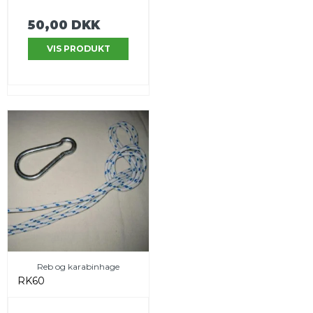
50,00 DKK
VIS PRODUKT
Reb og karabinhage
RK60