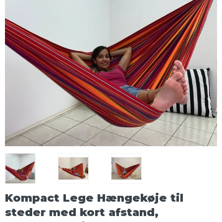
Kompact Lege Hængekøje til
steder med kort afstand,