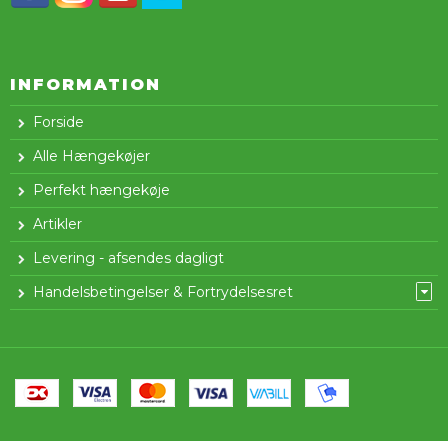
INFORMATION
Forside
Alle Hængekøjer
Perfekt hængekøje
Artikler
Levering - afsendes dagligt
Handelsbetingelser & Fortrydelsesret