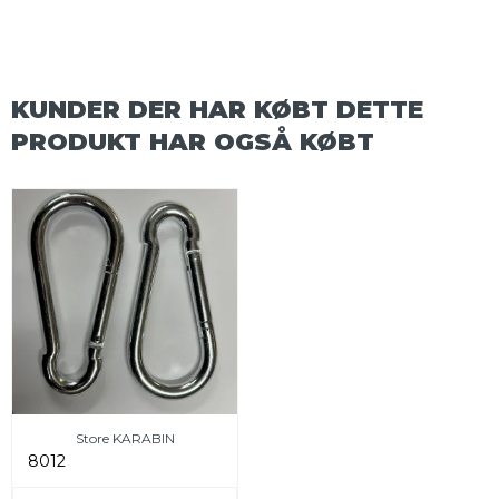
KUNDER DER HAR KØBT DETTE
PRODUKT HAR OGSÅ KØBT
Store KARABIN
8012