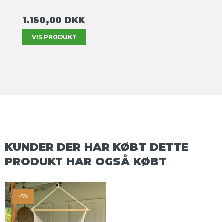
1.150,00 DKK
VIS PRODUKT
KUNDER DER HAR KØBT DETTE
PRODUKT HAR OGSÅ KØBT
-5%