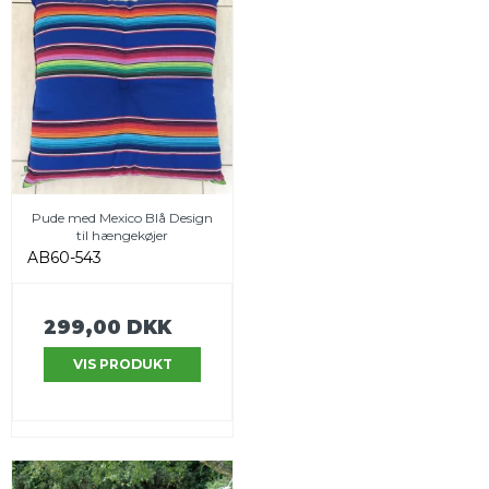
Pude med Mexico Blå Design
til hængekøjer
AB60-543
299,00 DKK
VIS PRODUKT