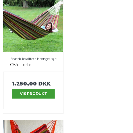
Stærk kvalitets hængekøje
FG541-forte
1.250,00 DKK
VIS PRODUKT