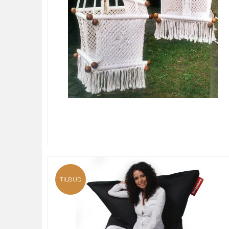
TILBUD