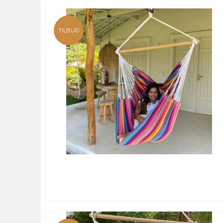
TILBUD