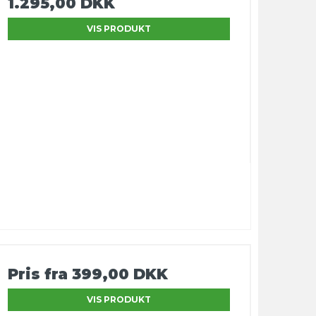
1.295,00 DKK
VIS PRODUKT
Pris fra
399,00 DKK
VIS PRODUKT