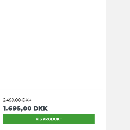
2.499,00 DKK
1.695,00 DKK
VIS PRODUKT