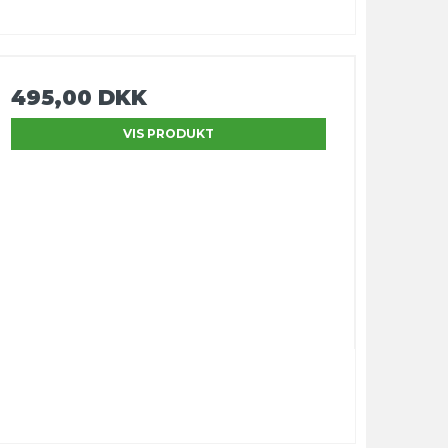
495,00 DKK
VIS PRODUKT