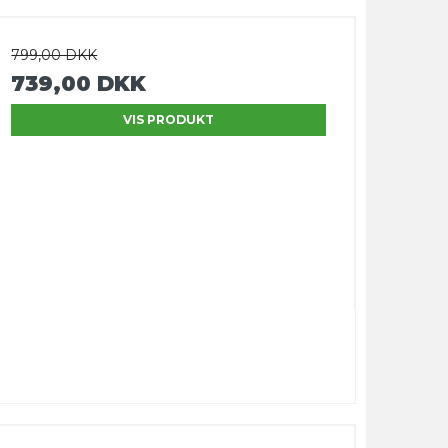
799,00 DKK
739,00 DKK
VIS PRODUKT