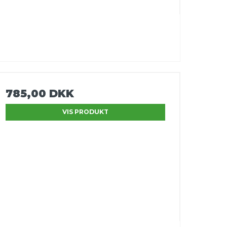
785,00 DKK
VIS PRODUKT