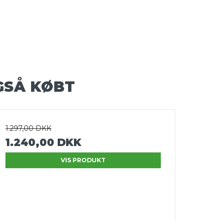
GSÅ KØBT
1.297,00 DKK
1.240,00 DKK
VIS PRODUKT