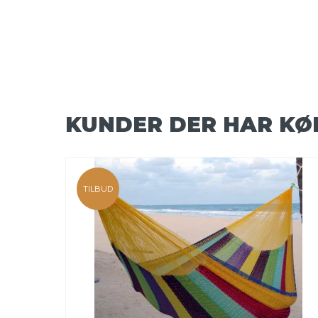
KUNDER DER HAR KØ
TILBUD