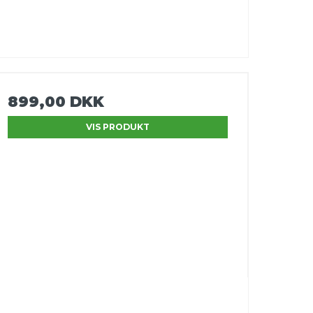
899,00 DKK
VIS PRODUKT