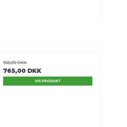
925,00 DKK
765,00 DKK
VIS PRODUKT