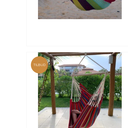
TILBUD