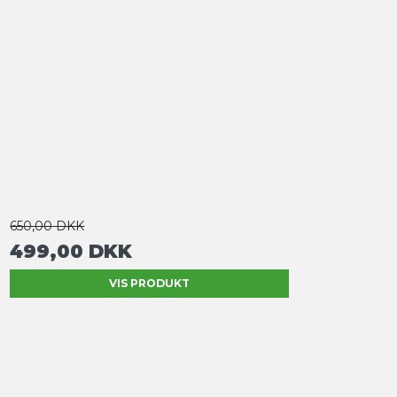
650,00 DKK
499,00 DKK
VIS PRODUKT