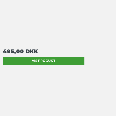
495,00 DKK
VIS PRODUKT