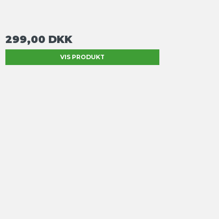
299,00 DKK
VIS PRODUKT