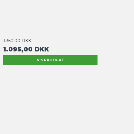
1.350,00 DKK
1.095,00 DKK
VIS PRODUKT