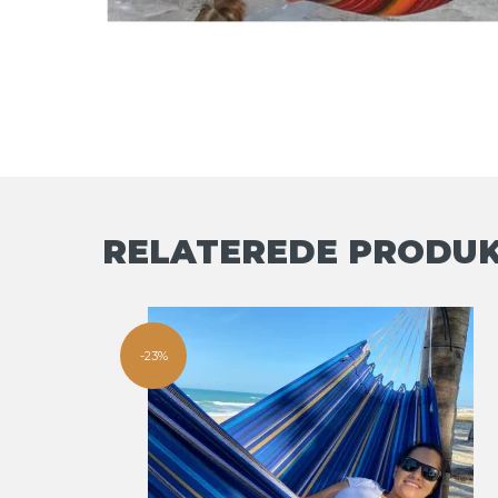
RELATEREDE PRODU
-23%