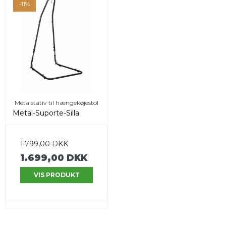
-11%
Metalstativ til hængekøjestol
Metal-Suporte-Silla
1.799,00 DKK
1.699,00 DKK
VIS PRODUKT