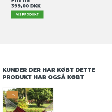
Pris fra
399,00 DKK
VIS PRODUKT
KUNDER DER HAR KØBT DETTE
PRODUKT HAR OGSÅ KØBT
-11%