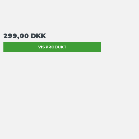
299,00 DKK
VIS PRODUKT