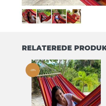
RELATEREDE PRODU
-28%