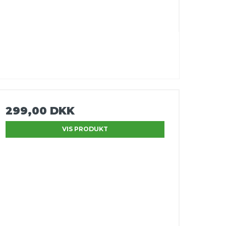
299,00 DKK
VIS PRODUKT