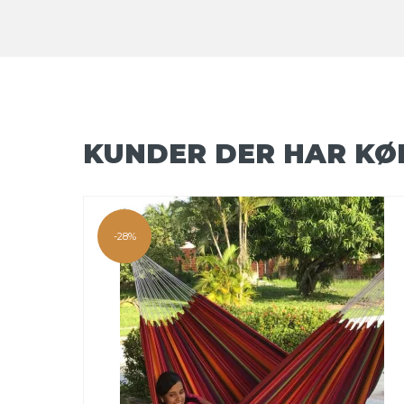
KUNDER DER HAR KØ
-28%