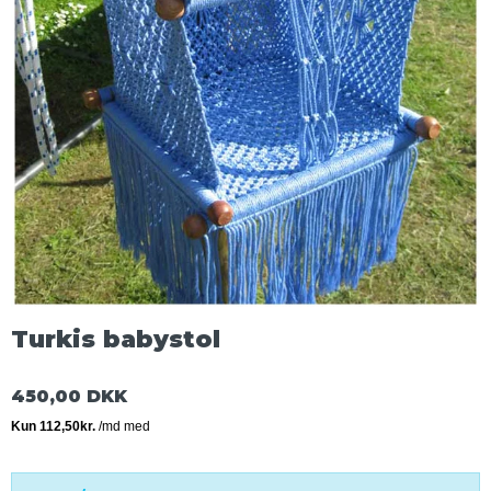
Turkis babystol
450,00 DKK