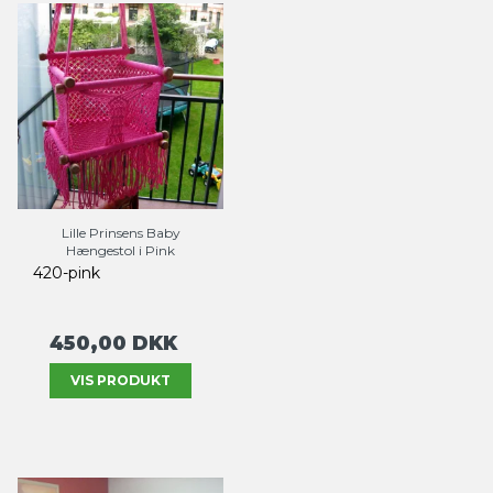
Lille Prinsens Baby
Hængestol i Pink
420-pink
450,00 DKK
VIS PRODUKT