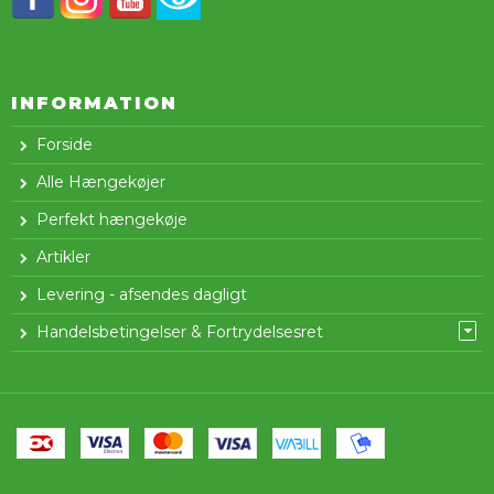
INFORMATION
Forside
Alle Hængekøjer
Perfekt hængekøje
Artikler
Levering - afsendes dagligt
Handelsbetingelser & Fortrydelsesret