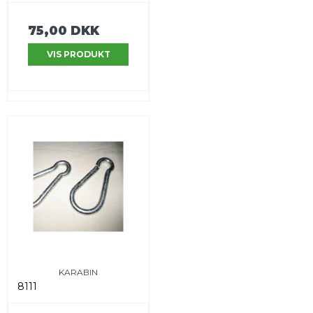
75,00 DKK
VIS PRODUKT
KARABIN
8111