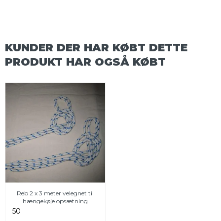
KUNDER DER HAR KØBT DETTE
PRODUKT HAR OGSÅ KØBT
Reb 2 x 3 meter velegnet til
hængekøje opsætning
50