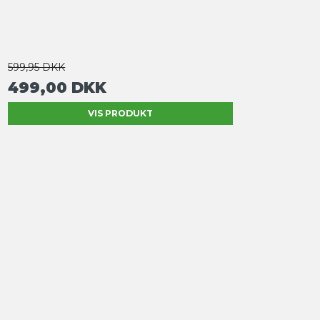
599,95 DKK
499,00 DKK
VIS PRODUKT