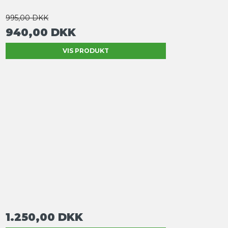
995,00 DKK
940,00 DKK
VIS PRODUKT
1.250,00 DKK