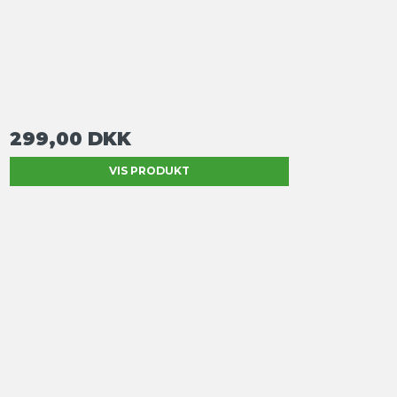
299,00 DKK
VIS PRODUKT