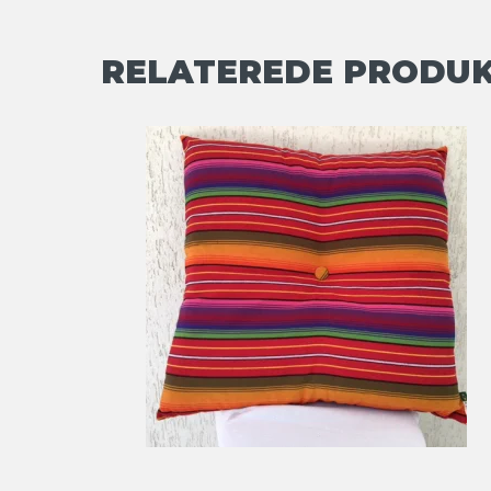
RELATEREDE PRODU