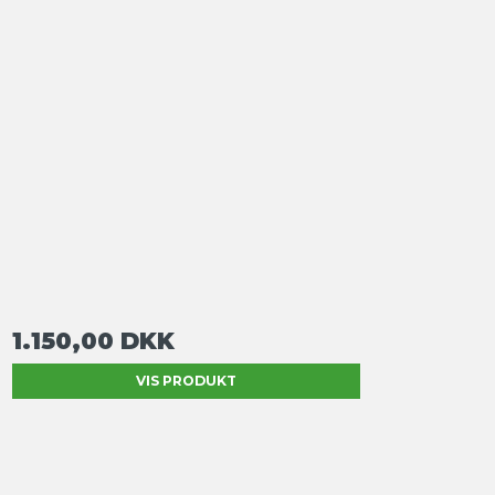
1.150,00 DKK
VIS PRODUKT