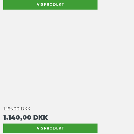
VIS PRODUKT
1.195,00 DKK
1.140,00 DKK
VIS PRODUKT