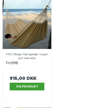
PRO Beige Hængekøje i super
stor størrelse.
Fm598
915,00 DKK
VIS PRODUKT