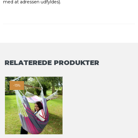
med at adressen udfyldes).
RELATEREDE PRODUKTER
-15%