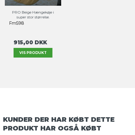
PRO Beige Hængekøje i
super stor størrelse.
Fm598
915,00 DKK
VIS PRODUKT
KUNDER DER HAR KØBT DETTE
PRODUKT HAR OGSÅ KØBT