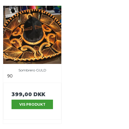
Sombrero GULD
90
399,00 DKK
VIS PRODUKT