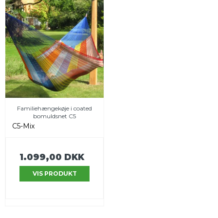
Familiehængekøje i coated
bomuldsnet C5
C5-Mix
1.099,00 DKK
VIS PRODUKT