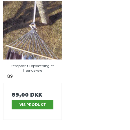
Stropper til opsætning af
hængekøje
89
89,00 DKK
VIS PRODUKT