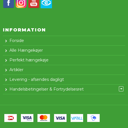
INFORMATION
Forside
Alle Hængekøjer
Perfekt hængekøje
Artikler
Levering - afsendes dagligt
Handelsbetingelser & Fortrydelsesret