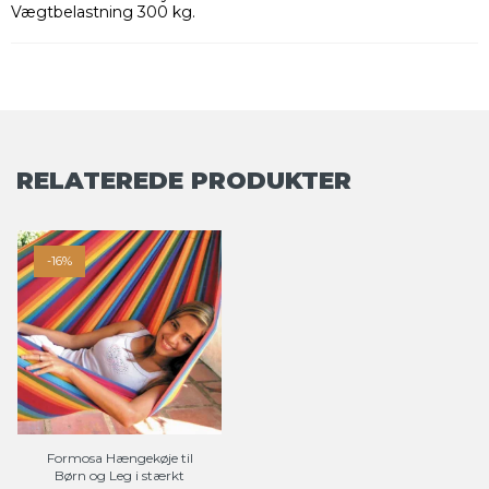
Vægtbelastning 300 kg.
RELATEREDE PRODUKTER
-16%
Formosa Hængekøje til
Børn og Leg i stærkt