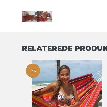
RELATEREDE PRODU
-14%