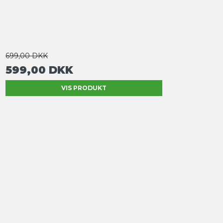
699,00 DKK
599,00 DKK
VIS PRODUKT