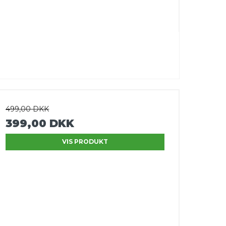
499,00 DKK
399,00 DKK
VIS PRODUKT