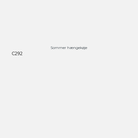
Sommer hængekøje
C292