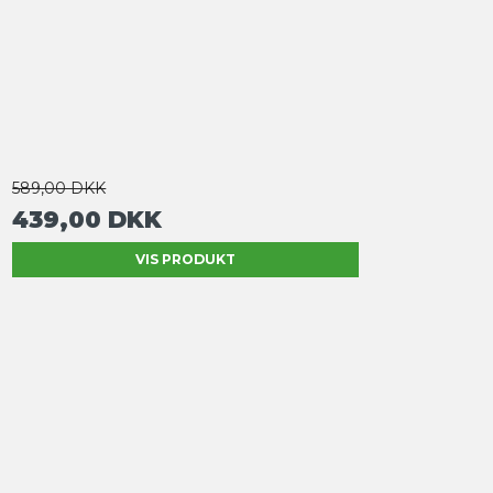
589,00 DKK
439,00 DKK
VIS PRODUKT