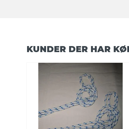
KUNDER DER HAR KØ