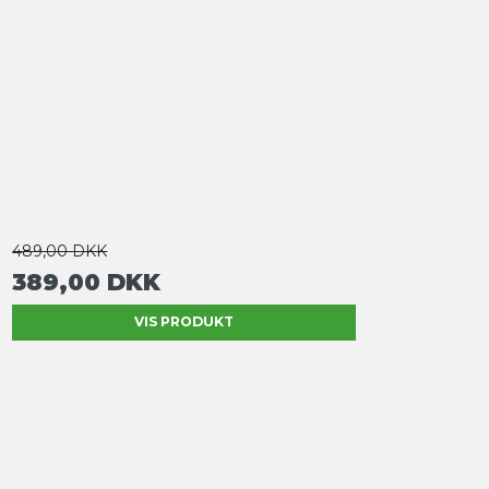
489,00 DKK
389,00 DKK
VIS PRODUKT