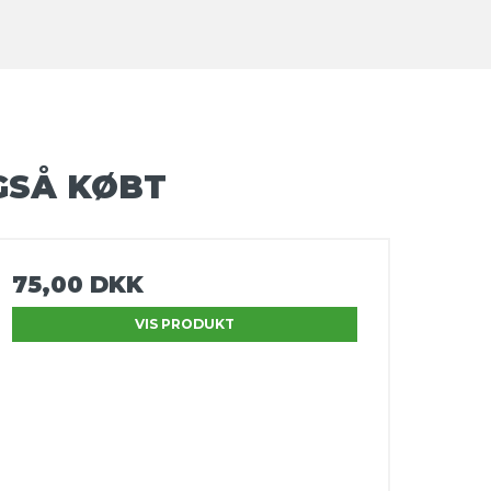
GSÅ KØBT
75,00 DKK
VIS PRODUKT