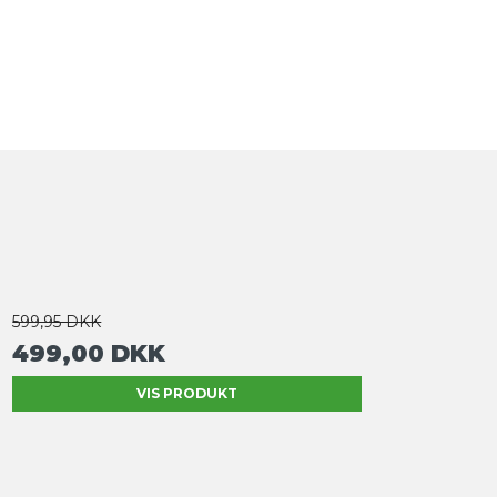
599,95 DKK
499,00 DKK
VIS PRODUKT