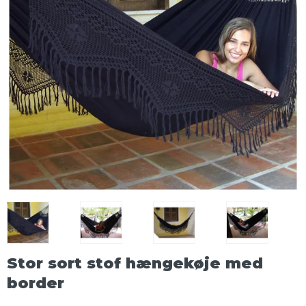
Stor sort stof hængekøje med
border