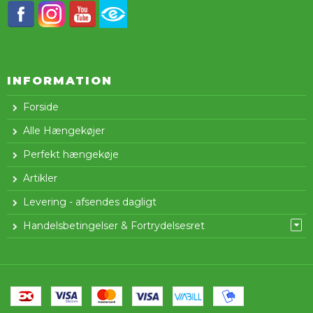
INFORMATION
Forside
Alle Hængekøjer
Perfekt hængekøje
Artikler
Levering - afsendes dagligt
Handelsbetingelser & Fortrydelsesret