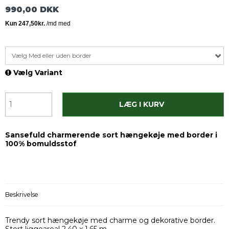
990,00 DKK
Vælg Med eller uden border
Vælg Variant
LÆG I KURV
Sansefuld charmerende sort hængekøje med border i
100% bomuldsstof
Beskrivelse
Trendy sort hængekøje med charme og dekorative border.