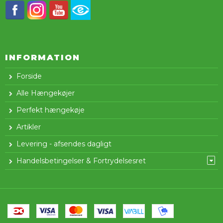
INFORMATION
Forside
Alle Hængekøjer
Perfekt hængekøje
Artikler
Levering - afsendes dagligt
Handelsbetingelser & Fortrydelsesret