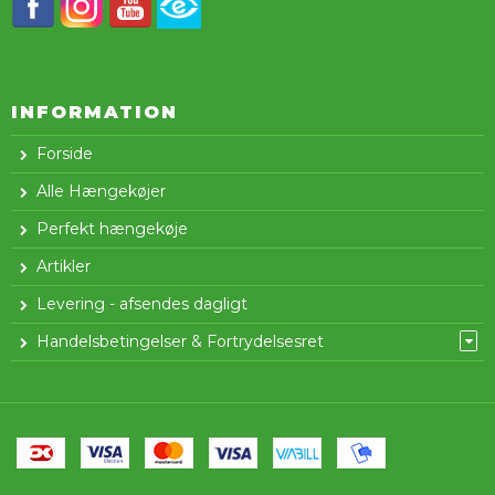
INFORMATION
Forside
Alle Hængekøjer
Perfekt hængekøje
Artikler
Levering - afsendes dagligt
Handelsbetingelser & Fortrydelsesret