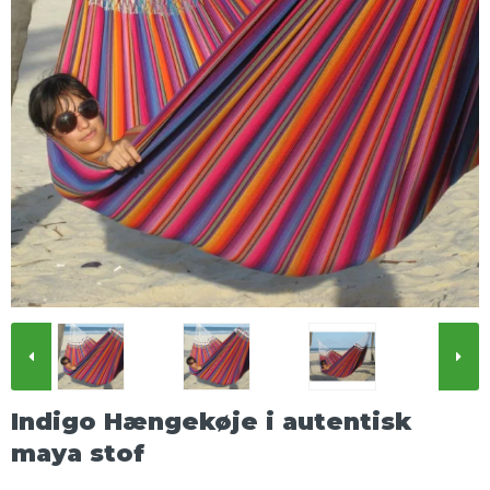
Indigo Hængekøje i autentisk
maya stof