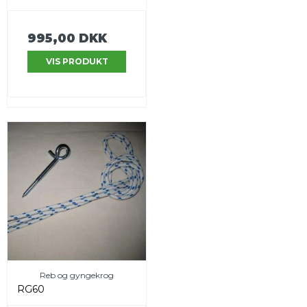
995,00 DKK
VIS PRODUKT
Reb og gyngekrog
RG60