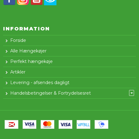
INFORMATION
Forside
Alle Hængekøjer
Perfekt hængekøje
Artikler
Levering - afsendes dagligt
Handelsbetingelser & Fortrydelsesret