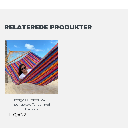
RELATEREDE PRODUKTER
Indigo Outdoor PRO
hængekøje Tenda med
Træstok
TTQp622