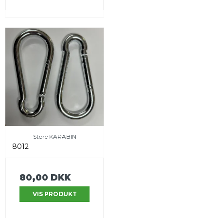
Store KARABIN
8012
80,00 DKK
VIS PRODUKT