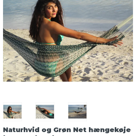
Naturhvid og Grøn Net hængekøje