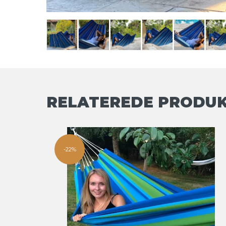
RELATEREDE PRODU
-22%