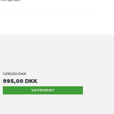
1.295,00 DKK
995,00 DKK
VIS PRODUKT