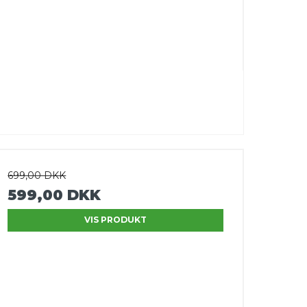
699,00 DKK
599,00 DKK
VIS PRODUKT