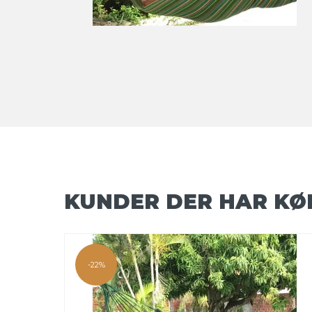
KUNDER DER HAR KØ
-22%