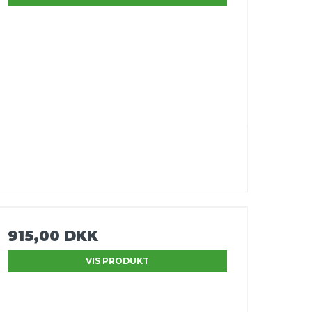
915,00 DKK
VIS PRODUKT