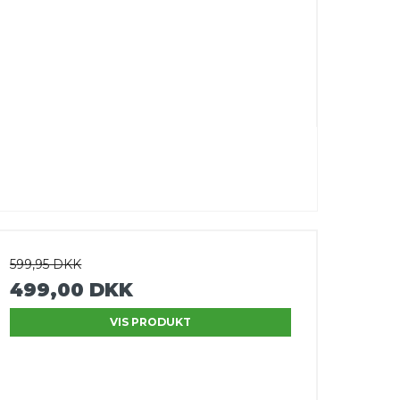
599,95 DKK
499,00 DKK
VIS PRODUKT