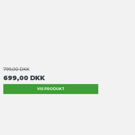
799,00 DKK
699,00 DKK
VIS PRODUKT