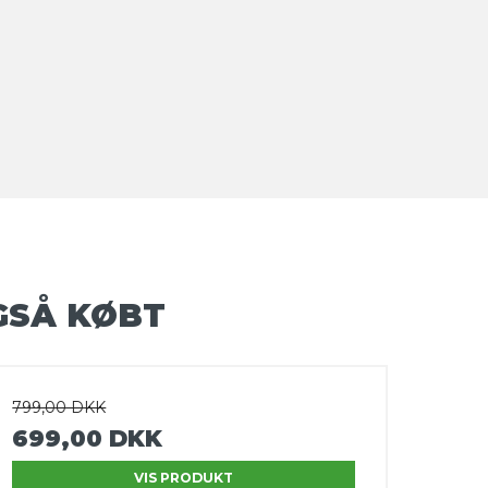
GSÅ KØBT
799,00 DKK
699,00 DKK
VIS PRODUKT