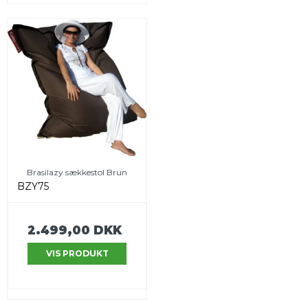
Brasilazy sækkestol Brun
BZY75
2.499,00 DKK
VIS PRODUKT