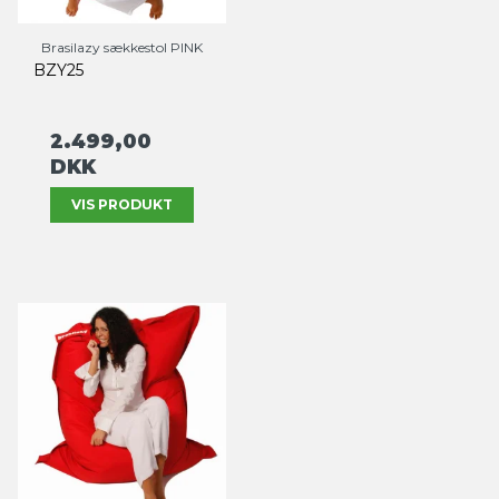
Brasilazy sækkestol PINK
BZY25
2.499,00
DKK
VIS PRODUKT