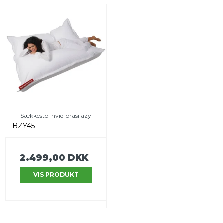
Sækkestol hvid brasilazy
BZY45
2.499,00 DKK
VIS PRODUKT