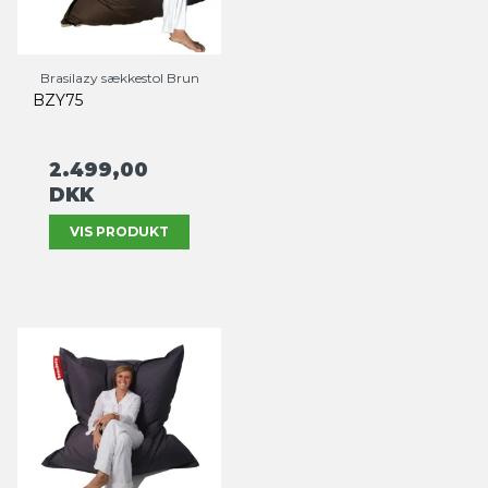
Brasilazy sækkestol Brun
BZY75
2.499,00
DKK
VIS PRODUKT