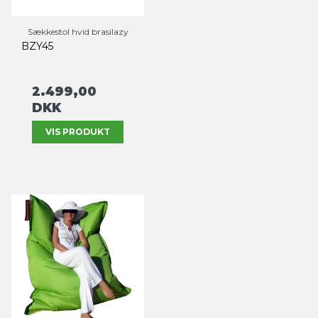
Sækkestol hvid brasilazy
BZY45
2.499,00
DKK
VIS PRODUKT