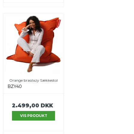
Orange brasilazy Sækkestol
BZY40
2.499,00 DKK
VIS PRODUKT