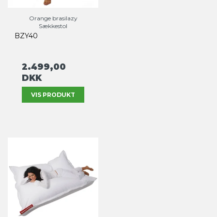
Orange brasilazy
Sækkestol
BZY40
2.499,00
DKK
VIS PRODUKT