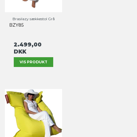
Brasilazy sækkestol Grå
BZY85
2.499,00
DKK
VIS PRODUKT