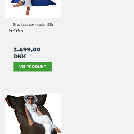
Brasilazy sækkestol Blå
BZY95
2.499,00
DKK
VIS PRODUKT