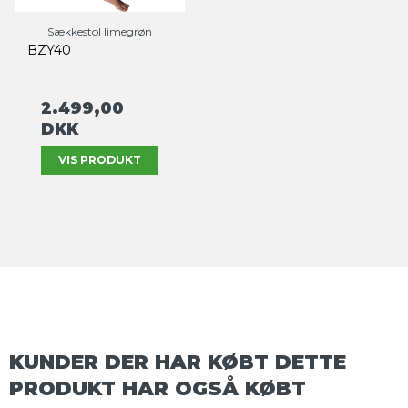
Sækkestol limegrøn
BZY40
2.499,00
DKK
VIS PRODUKT
KUNDER DER HAR KØBT DETTE
PRODUKT HAR OGSÅ KØBT