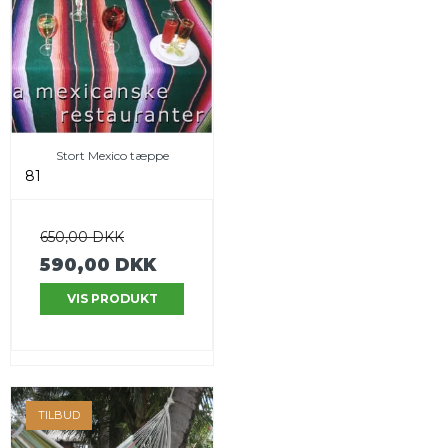
Stort Mexico tæppe
81
650,00 DKK
590,00 DKK
VIS PRODUKT
TILBUD