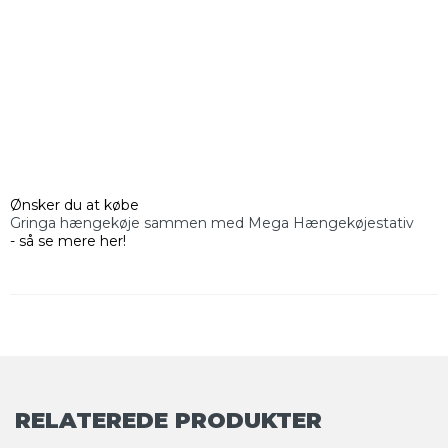
Ønsker du at købe
Gringa hængekøje sammen med Mega Hængekøjestativ
- så se mere her!
RELATEREDE PRODUKTER