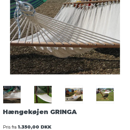
Hængekøjen GRINGA
1.350,00 DKK
Pris fra