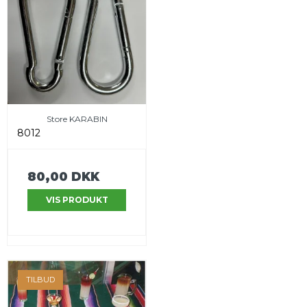
Store KARABIN
8012
80,00 DKK
VIS PRODUKT
TILBUD