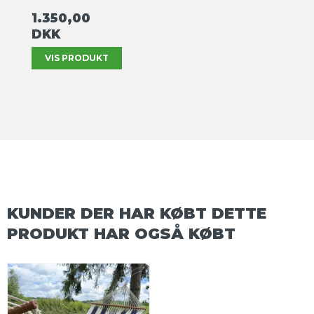
1.350,00
DKK
VIS PRODUKT
KUNDER DER HAR KØBT DETTE
PRODUKT HAR OGSÅ KØBT